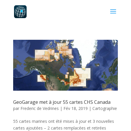
GeoGarage met à jour 55 cartes CHS Canada
par
Frederic de Vedrines
|
Fév 18, 2019
|
Cartographie
55 cartes marines ont été mises à jour et 3 nouvelles
cartes ajoutées – 2 cartes remplacées et retirées