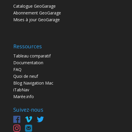
Catalogue GeoGarage
Abonnement GeoGarage
Mises à jour GeoGarage
Ressources
Tableau comparatif
Documentation
FAQ
Quoi de neuf
Blog Navigation Mac
iTabNav
Marée.info
Suivez-nous