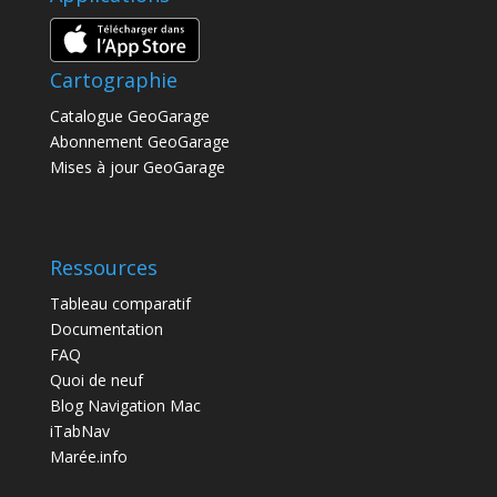
Cartographie
Catalogue GeoGarage
Abonnement GeoGarage
Mises à jour GeoGarage
Ressources
Tableau comparatif
Documentation
FAQ
Quoi de neuf
Blog Navigation Mac
iTabNav
Marée.info