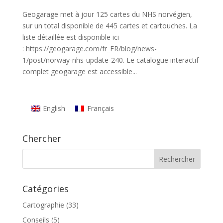
Geogarage met à jour 125 cartes du NHS norvégien,
sur un total disponible de 445 cartes et cartouches. La
liste détaillée est disponible ici
: https://geogarage.com/fr_FR/blog/news-
1/post/norway-nhs-update-240. Le catalogue interactif
complet geogarage est accessible...
English
Français
Chercher
Catégories
Cartographie
(33)
Conseils
(5)