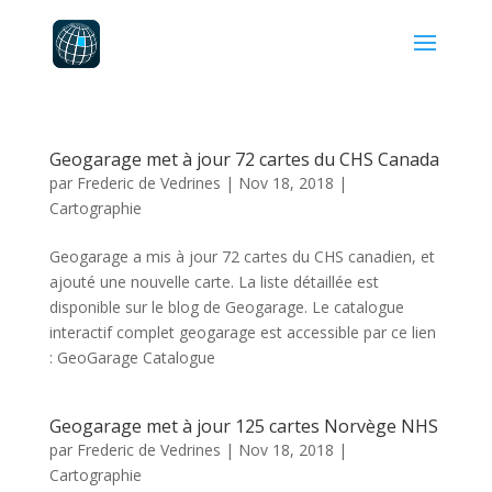
Geogarage met à jour 72 cartes du CHS Canada
par
Frederic de Vedrines
|
Nov 18, 2018
|
Cartographie
Geogarage a mis à jour 72 cartes du CHS canadien, et
ajouté une nouvelle carte. La liste détaillée est
disponible sur le blog de Geogarage. Le catalogue
interactif complet geogarage est accessible par ce lien
: GeoGarage Catalogue
Geogarage met à jour 125 cartes Norvège NHS
par
Frederic de Vedrines
|
Nov 18, 2018
|
Cartographie